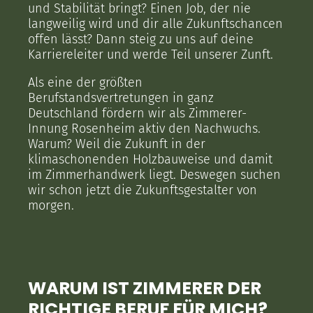
und Stabilität bringt? Einen Job, der nie
langweilig wird und dir alle Zukunftschancen
offen lässt? Dann steig zu uns auf deine
Karriereleiter und werde Teil unserer Zunft.
Als eine der größten
Berufstandsvertretungen in ganz
Deutschland fördern wir als Zimmerer-
Innung Rosenheim aktiv den Nachwuchs.
Warum? Weil die Zukunft in der
klimaschonenden Holzbauweise und damit
im Zimmerhandwerk liegt. Deswegen suchen
wir schon jetzt die Zukunftsgestalter von
morgen.
WARUM IST ZIMMERER DER
RICHTIGE BERUF FÜR MICH?