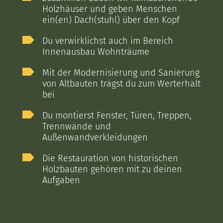
Holzhäuser und geben Menschen
ein(en) Dach(stuhl) über den Kopf
Du verwirklichst auch im Bereich
Innenausbau Wohnträume
Mit der Modernisierung und Sanierung
von Altbauten trägst du zum Werterhalt
bei
Du montierst Fenster, Türen, Treppen,
Trennwände und
Außenwandverkleidungen
Die Restauration von historischen
Holzbauten gehören mit zu deinen
Aufgaben