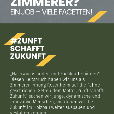
ZIMMERER?
EIN JOB – VIELE FACETTEN!
#ZUNFT
SCHAFFT
ZUKUNFT
„Nachwuchs finden und Fachkräfte binden“.
Diesen Leitspruch haben wir uns als
Zimmerer-Innung Rosenheim auf die Fahne
geschrieben. Getreu dem Motto „Zunft schafft
Zukunft“ suchen wir junge, dynamische und
innovative Menschen, mit denen wir die
Zukunft im Holzbau weiter ausbauen und
gestalten können.