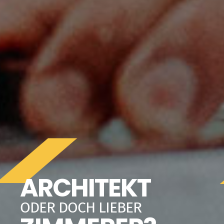
ARCHITEKT
ODER DOCH LIEBER