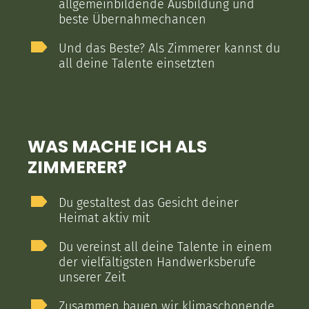
allgemeinbildende Ausbildung und
beste Übernahmechancen
Und das Beste? Als Zimmerer kannst du
all deine Talente einsetzten
WAS MACHE ICH ALS
ZIMMERER?
Du gestaltest das Gesicht deiner
Heimat aktiv mit
Du vereinst all deine Talente in einem
der vielfältigsten Handwerksberufe
unserer Zeit
Zusammen bauen wir klimaschonende