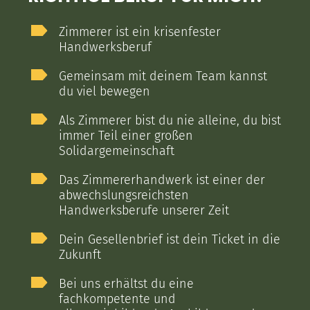
Zimmerer ist ein krisenfester
Handwerksberuf
Gemeinsam mit deinem Team kannst
du viel bewegen
Als Zimmerer bist du nie alleine, du bist
immer Teil einer großen
Solidargemeinschaft
Das Zimmererhandwerk ist einer der
abwechslungsreichsten
Handwerksberufe unserer Zeit
Dein Gesellenbrief ist dein Ticket in die
Zukunft
Bei uns erhältst du eine
fachkompetente und