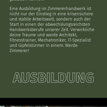
Eine Ausbildung im Zimmererhandwerk ist
nicht nur der Einstieg in eine krisensichere
und stabile Arbeitswelt, sondern auch der
Start in einen der abwechslungsreichsten
Handwerksberufe unserer Zeit. Verwirkliche
deine Träume und werde Architekt,
Fitnesstrainer, Mechatroniker, IT-Spezialist
und Gipfelstürmer in einem. Werde
Zimmerer!
AUSBILDUNG