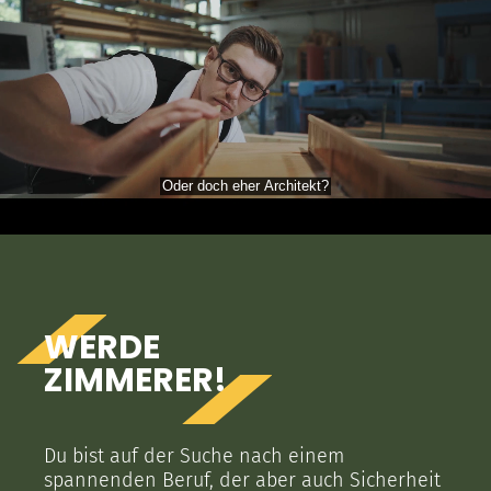
WERDE
ZIMMERER!
Du bist auf der Suche nach einem
spannenden Beruf, der aber auch Sicherheit